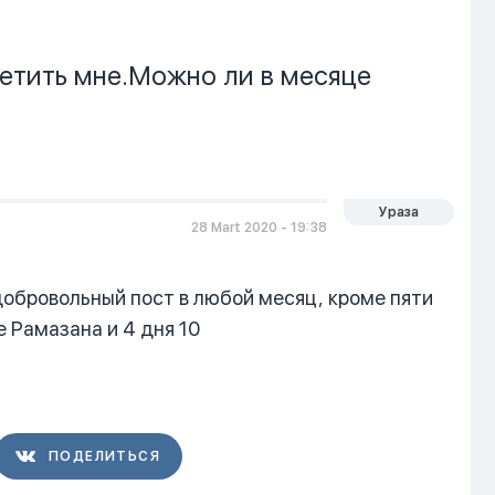
етить мне.Можно ли в месяце
Ураза
28 Mart 2020 - 19:38
обровольный пост в любой месяц, кроме пяти
е Рамазана и 4 дня 10
ПОДЕЛИТЬСЯ