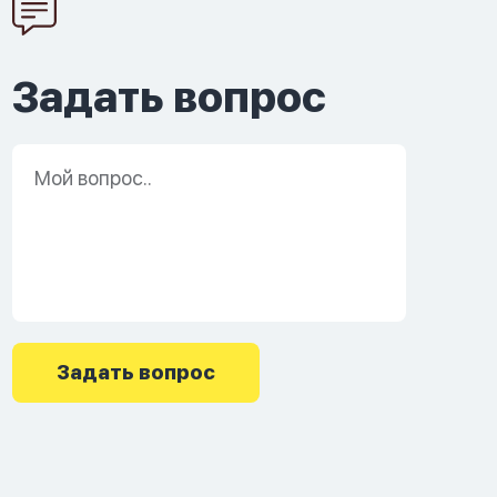
Задать вопрос