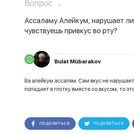
Вопрос
Ассаламу Алейкум, нарушает ли
чувствуешь привкус во рту?
Bulat Mübarakov
Ва алейкум ассалям. Сам вкус не нарушает
попадает в глотку вместе со вкусом, то эт
ПОДЕЛИТЬСЯ
ПОДЕЛИТЬСЯ