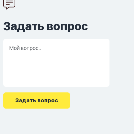
Задать вопрос