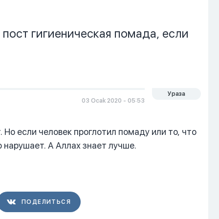
 пост гигиеническая помада, если
Ураза
03 Ocak 2020 - 05:53
. Но если человек проглотил помаду или то, что
о нарушает. А Аллах знает лучше.
ПОДЕЛИТЬСЯ