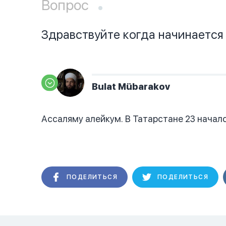
Вопрос
Здравствуйте когда начинается
Bulat Mübarakov
Ассаляму алейкум. В Татарстане 23 начал
ПОДЕЛИТЬСЯ
ПОДЕЛИТЬСЯ