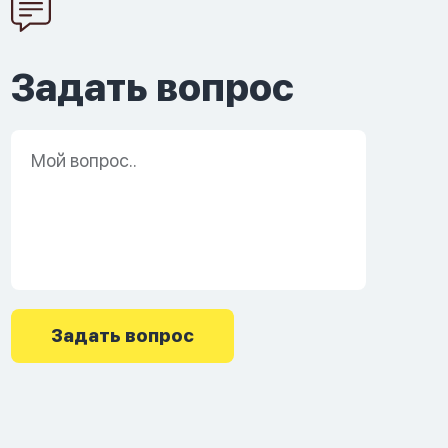
Задать вопрос