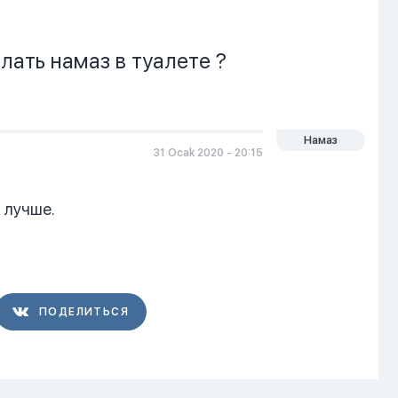
ать намаз в туалете ?
Намаз
31 Ocak 2020 - 20:15
 лучше.
ПОДЕЛИТЬСЯ