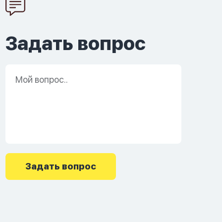
Задать вопрос