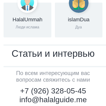
HalalUmmah
islamDua
Люди ислама
Дуа
Статьи и интервью
По всем интересующим вас
вопросам свяжитесь с нами
+7 (926) 328-05-45
info@halalguide.me