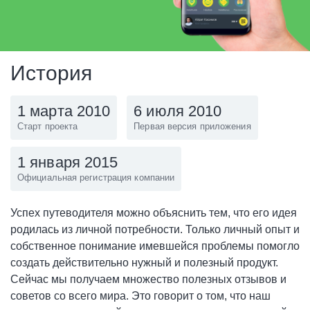
История
1 марта 2010
6 июля 2010
Старт проекта
Первая версия приложения
1 января 2015
Официальная регистрация компании
Успех путеводителя можно объяснить тем, что его идея
родилась из личной потребности. Только личный опыт и
собственное понимание имевшейся проблемы помогло
создать действительно нужный и полезный продукт.
Сейчас мы получаем множество полезных отзывов и
советов со всего мира. Это говорит о том, что наш