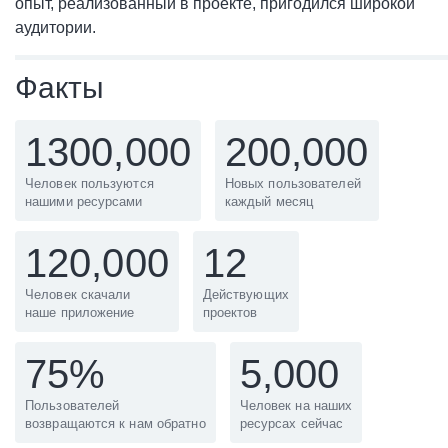
опыт, реализованный в проекте, пригодился широкой
аудитории.
Факты
1300,000
200,000
Человек пользуются
Новых пользователей
нашими ресурсами
каждый месяц
120,000
12
Человек скачали
Действующих
наше приложение
проектов
75%
5,000
Пользователей
Человек на наших
возвращаются к нам обратно
ресурсах сейчас