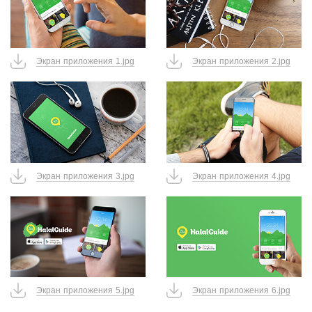
Экран приложения 1.jpg
Экран приложения 2.jpg
Экран приложения 3.jpg
Экран приложения 4.jpg
Экран приложения 5.jpg
Экран приложения 6.jpg