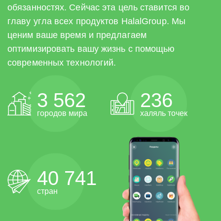
обязанностях. Сейчас эта цель ставится во
главу угла всех продуктов HalalGroup. Мы
ценим ваше время и предлагаем
оптимизировать вашу жизнь с помощью
современных технологий.
3 562
236
городов мира
халяль точек
40 741
стран