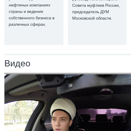
нефтяных компаниях
Совета муфтиев России,
страны и ведение
председатель ДУМ
собственного бизнеса в
Московской области.
различных сферах.
Видео