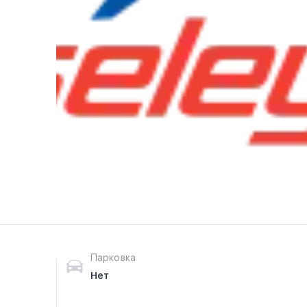
Парковка
Нет