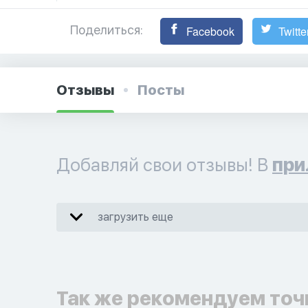
Поделиться:
Facebook
Twitte
Отзывы
Посты
Добавляй свои отзывы! В
при
загрузить еще
Так же рекомендуем точ