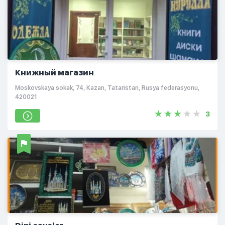
Книжный магазин
Moskovskaya sokak, 74, Kazan, Tataristan, Rusya federasyonu,
420021
3