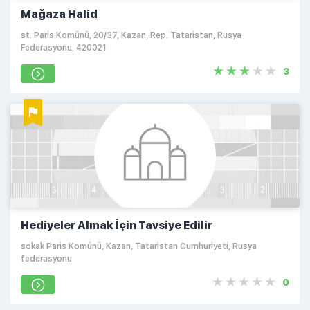
Mağaza Halid
st. Paris Komünü, 20/37, Kazan, Rep. Tataristan, Rusya
Federasyonu, 420021
3
Hediyeler Almak İçin Tavsiye Edilir
sokak Paris Komünü, Kazan, Tataristan Cumhuriyeti, Rusya
federasyonu
0