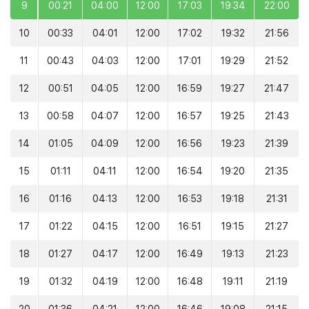
9
00:21
04:00
12:00
17:03
19:34
22:00
10
00:33
04:01
12:00
17:02
19:32
21:56
11
00:43
04:03
12:00
17:01
19:29
21:52
12
00:51
04:05
12:00
16:59
19:27
21:47
13
00:58
04:07
12:00
16:57
19:25
21:43
14
01:05
04:09
12:00
16:56
19:23
21:39
15
01:11
04:11
12:00
16:54
19:20
21:35
16
01:16
04:13
12:00
16:53
19:18
21:31
17
01:22
04:15
12:00
16:51
19:15
21:27
18
01:27
04:17
12:00
16:49
19:13
21:23
19
01:32
04:19
12:00
16:48
19:11
21:19