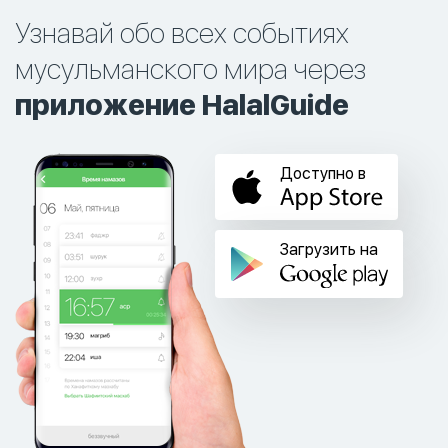
Узнавай обо всех событиях
мусульманского мира через
приложение HalalGuide
Доступно в
Загрузить на