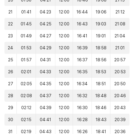
20
01:36
04:21
12:00
16:46
19:08
21:15
21
01:41
04:23
12:00
16:44
19:06
21:12
22
01:45
04:25
12:00
16:43
19:03
21:08
23
01:49
04:27
12:00
16:41
19:01
21:04
24
01:53
04:29
12:00
16:39
18:58
21:01
25
01:57
04:31
12:00
16:37
18:56
20:57
26
02:01
04:33
12:00
16:35
18:53
20:53
27
02:05
04:35
12:00
16:34
18:51
20:50
28
02:08
04:37
12:00
16:32
18:48
20:46
29
02:12
04:39
12:00
16:30
18:46
20:43
30
02:15
04:41
12:00
16:28
18:43
20:39
31
02:19
04:43
12:00
16:26
18:41
20:36