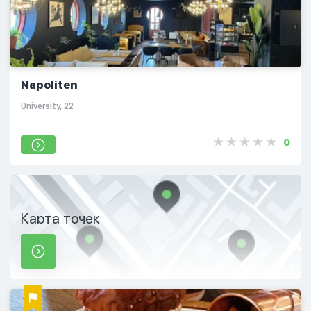
Napoliten
​University, 22
0
Карта точек